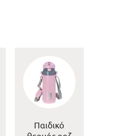
Παιδικό