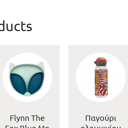
ducts
Flynn The
Παγούρι