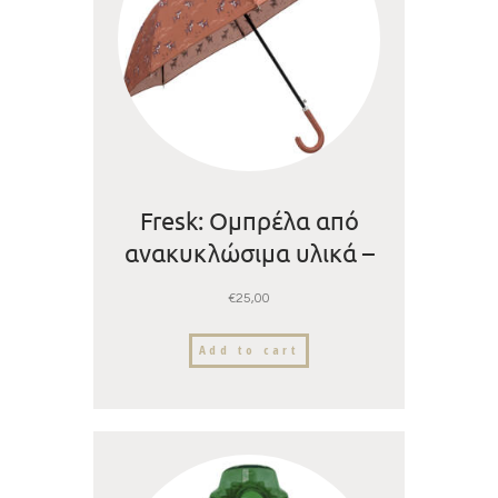
Fresk: Ομπρέλα από
ανακυκλώσιμα υλικά –
Rabbit Sandshell
€
25,00
Add to cart