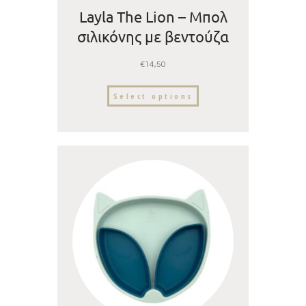
Layla The Lion – Μπολ
σιλικόνης με βεντούζα
€
14,50
Select options