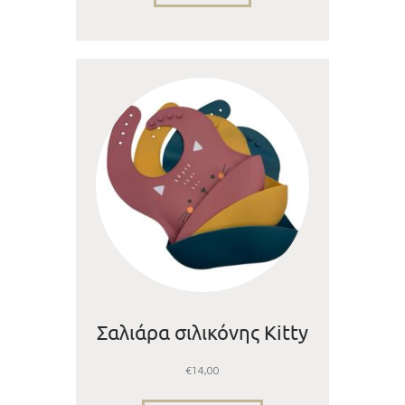
Σαλιάρα σιλικόνης Kitty
€
14,00