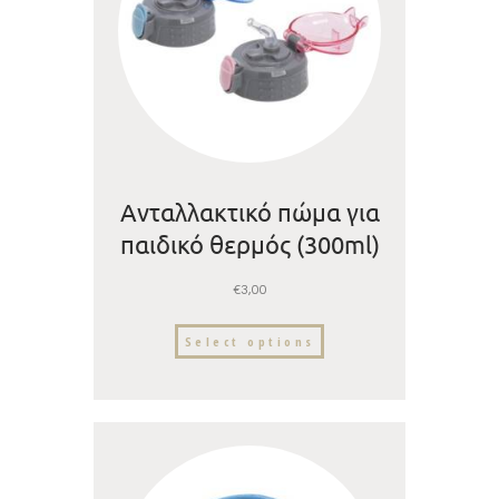
Ανταλλακτικό πώμα για
παιδικό θερμός (300ml)
€
3,00
Select options