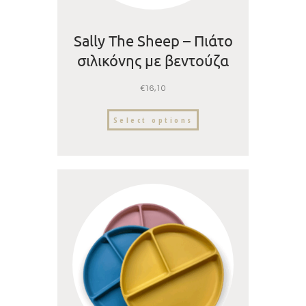
Sally The Sheep – Πιάτο
σιλικόνης με βεντούζα
και χωρίσματα
€
16,10
Select options