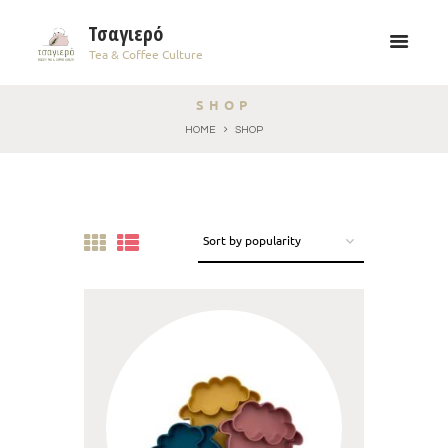
Τσαγιερό
Tea & Coffee Culture
SHOP
HOME
SHOP