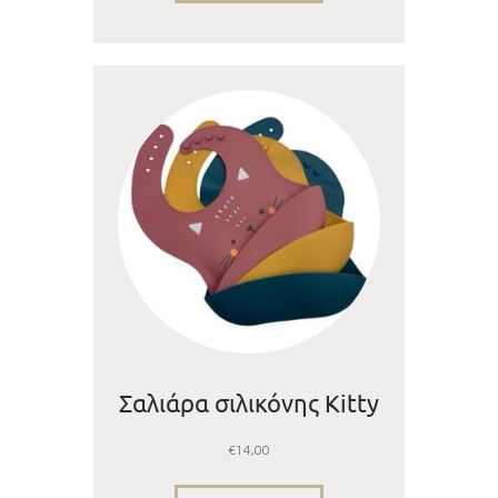
Σαλιάρα σιλικόνης Kitty
€
14,00