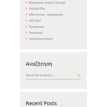
Εξοπλισμός Τσαγιού & Καφέ
Παιδικά Είδη
Είδη Σπιτιού - Διακόσμηση
Gift Card
Προσφορές
Πασχαλινά
Χριστουγεννιάτικα
Αναζήτηση
Recent Posts