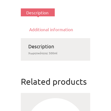
Description
Additional information
Description
Χωρητικότητα: 500ml
Related products