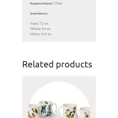
Χωρητικότητα:
270ml
Διαστάσεις:
Ύψος: 7,2 εκ.
Πλάτος: 9,4 εκ.
Μήκος: 10,2 εκ.
Related products