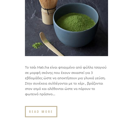
Το τσάι Matcha είναι φτιαγμένο από φύλλα τσαγιού
σε μορφή σκόνης που έχουν σκιαστεί για 3
εβδομάδες ώστε να αποκτήσουν μια γλυκιά γεύση.
Στην συνέχεια συλλέγονται με το χέρι , βράζονται
στον ατμό και αλέθονται ώστε να πάρουν το
φωτεινό πράσινο...
READ MORE