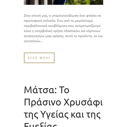
Στην εποχή μας, η υπερκατανάλωση έχει φτάσει σε
πρωτοφανή επίπεδα. Ένα από τα μεγαλύτερα
περιβαλλοντικά προβλήματα που αντιμετωπίζουμε
είναι η υπερβολική χρήση πλαστικών και χάρτινων
συσκευασιών μιας χρήσης. Αυτά τα προϊόντα, αν και
αποτελούν...
READ MORE
Μάτσα: Το
Πράσινο Χρυσάφι
της Υγείας και της
Ευεξίας