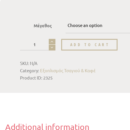
Μέγεθος
ADD TO CART
SKU:
N/A
Category:
Εξοπλισμός Τσαγιού & Καφέ
Product ID:
2325
Additional information