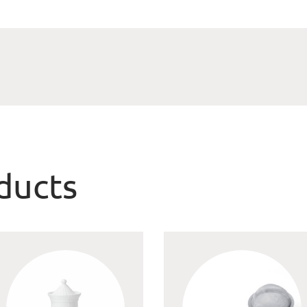
ducts