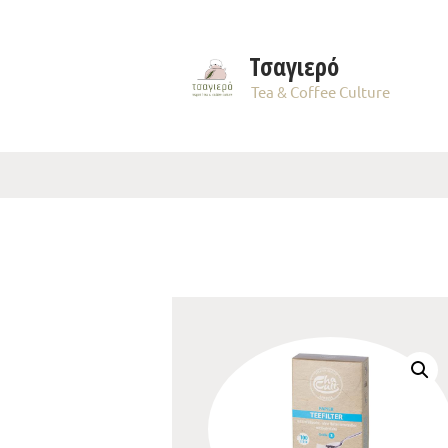
Τσαγιερό
Tea & Coffee Culture