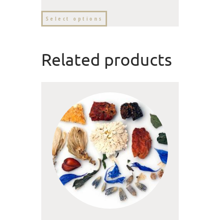
Select options
Related products