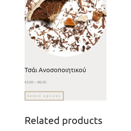
Τσάι Ανοσοποιητικού
€
3,00
–
€
6,00
Select options
Related products