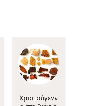
Χριστούγενν