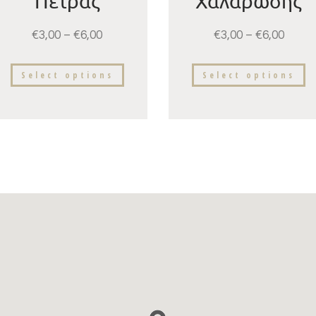
Πέτρας
Χαλάρωσης
€
3,00
–
€
6,00
€
3,00
–
€
6,00
Select options
Select options