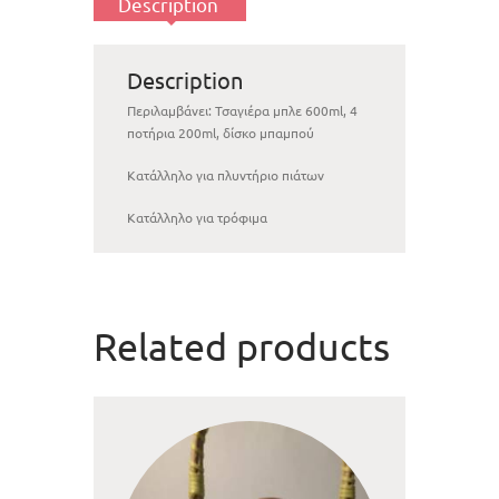
Description
Description
Περιλαμβάνει: Τσαγιέρα μπλε 600ml, 4
ποτήρια 200ml, δίσκο μπαμπού
Κατάλληλο για πλυντήριο πιάτων
Κατάλληλο για τρόφιμα
Related products