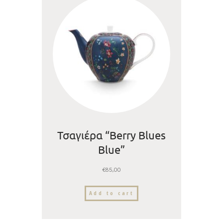
Τσαγιέρα “Berry Blues
Blue”
€
85,00
Add to cart