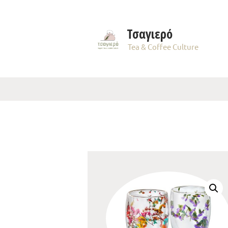
Τσαγιερό
Tea & Coffee Culture