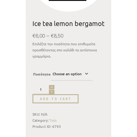
Ice tea lemon bergamot
€
6,00
–
€
8,50
Επιλέξτε την ποσότητα που επιθυμείτε
προσθέτοντας στο καλάθι τα αντίστοιχα
γραμμάρια.
Ποσότητα
ADD TO CART
SKU:
N/A
Category:
Τσάι
Product ID:
6793