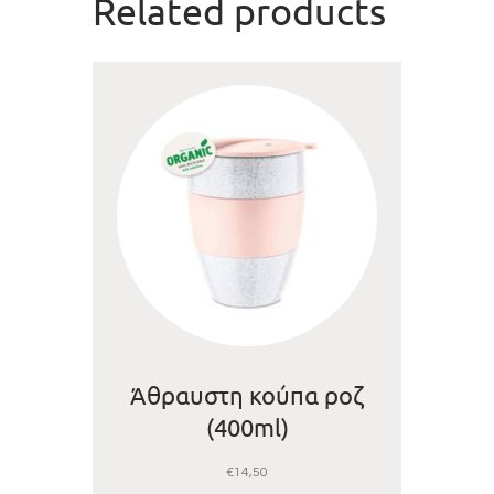
Related products
Άθραυστη κούπα ροζ
(400ml)
€
14,50