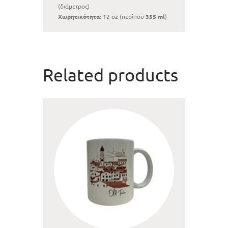
(διάμετρος)
Χωρητικότητα:
12 oz (περίπου
355 ml
)
Related products