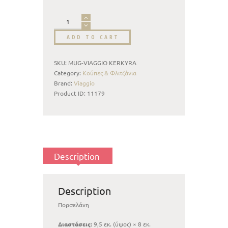
ADD TO CART
SKU:
MUG-VIAGGIO KERKYRA
Category:
Κούπες & Φλιτζάνια
Brand:
Viaggio
Product ID:
11179
Description
Description
Πορσελάνη
Διαστάσεις:
9,5 εκ. (ύψος) × 8 εκ.