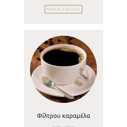
Select options
Φίλτρου καραμέλα