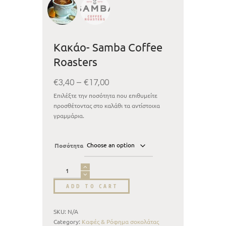
Κακάο- Samba Coffee
Roasters
€
3,40
–
€
17,00
Επιλέξτε την ποσότητα που επιθυμείτε
προσθέτοντας στο καλάθι τα αντίστοιχα
γραμμάρια.
Ποσότητα
ADD TO CART
SKU:
N/A
Category:
Καφές & Ρόφημα σοκολάτας