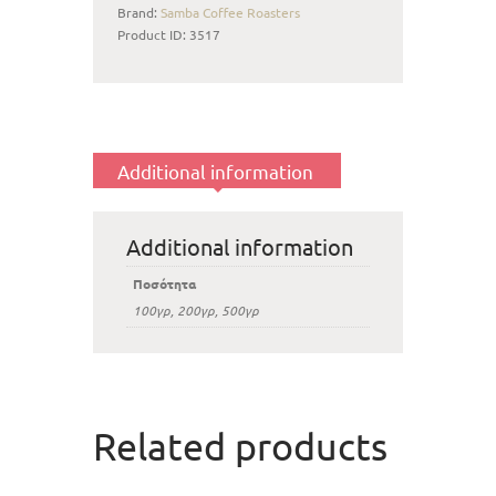
Brand:
Samba Coffee Roasters
Product ID:
3517
Additional information
Additional information
Ποσότητα
100γρ, 200γρ, 500γρ
Related products