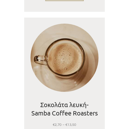
Σοκολάτα λευκή-
Samba Coffee Roasters
€
2,70
–
€
13,50