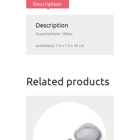
Description
Description
Χωρητικότητα: 100γρ.
Διαστάσεις: 7.3 x 7.3 x 10 cm
Related products