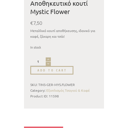
Αποθηκευτικό κουτί
Mystic Flower
€
7,50
Μεταλλικό κουτί αποθήκευσης, ιδανικό για
καφέ, ζάχαρη και τσάι!
In stock
ADD TO CART
SKU:
TINS-GER-MYS.FLOWER
Category:
Εξοπλισμός Τσαγιού & Καφέ
Product ID:
11598