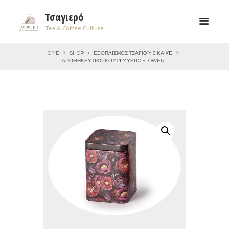
Τσαγιερό
Tea & Coffee Culture
HOME
SHOP
ΕΞΟΠΛΙΣΜΌΣ ΤΣΑΓΙΟΎ & ΚΑΦΈ
ΑΠΟΘΗΚΕΥΤΙΚΌ ΚΟΥΤΊ MYSTIC FLOWER